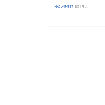
制动仪哪家好
[
技术知识
]