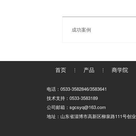
成功案例
首页
产品
商学院
电话：0533-3582846/3583641
技术支持：0533-3583189
公司邮箱：sgcsyq@163.com
地址：山东省淄博市高新区柳泉路111号创业