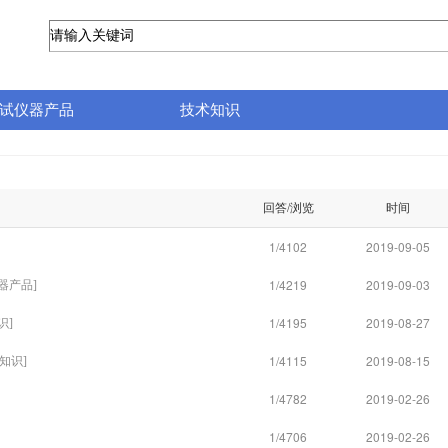
试仪器产品
技术知识
回答/浏览
时间
1/4102
2019-09-05
1/4219
2019-09-03
器产品
]
1/4195
2019-08-27
识
]
1/4115
2019-08-15
知识
]
1/4782
2019-02-26
1/4706
2019-02-26