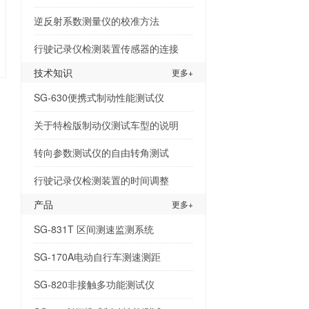
逆反射系数测量仪的校准方法
行驶记录仪检测装置传感器的连接
技术知识
更多+
SG-630便携式制动性能测试仪
关于特检版制动仪测试车型的说明
转向参数测试仪的自由转角测试
行驶记录仪检测装置的时间调整
产品
更多+
SG-831T 区间测速监测系统
SG-170A电动自行车测速测距
SG-820非接触多功能测试仪