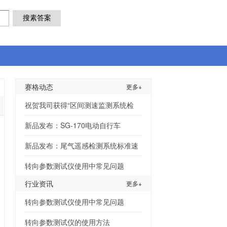
赛格动态
更多+
祝贺我司获得“区间测速监测系统检
新品发布：SG-170电动自行车
新品发布：尾气遥感检测系统标准速
转向参数测试仪使用中常见问题
行业资讯
更多+
转向参数测试仪使用中常见问题
转向参数测试仪的使用方法