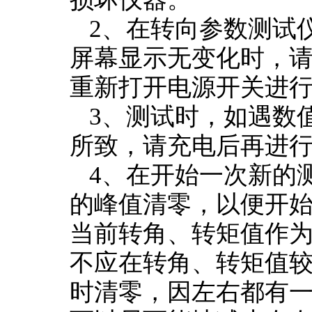
2
、在转向参数测试
屏幕显示无变化时，
重新打开电源开关进
3
、测试时，如遇数
所致，请充电后再进
4
、在开始一次新的测
的峰值清零，以便开始
当前转角、转矩值作
不应在转角、转矩值
时清零，因左右都有