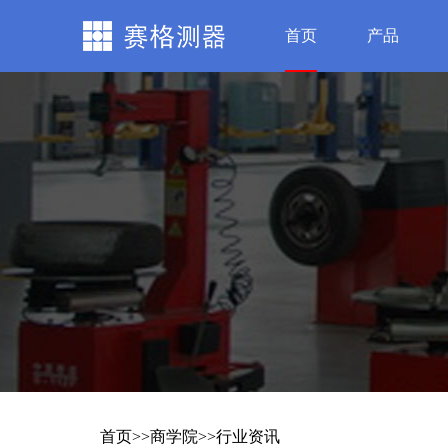
首页
产品
首页
>>
商学院
>>
行业资讯