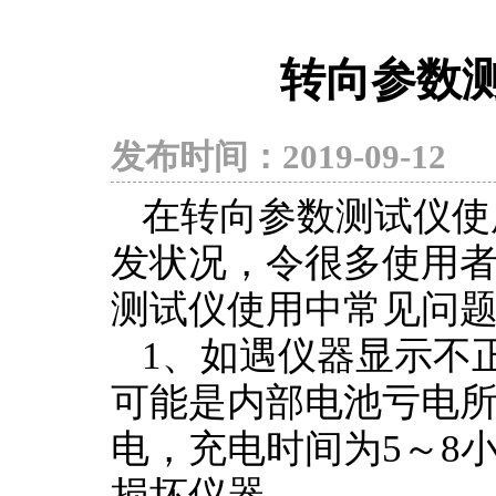
转向参数
发布时间：2019-09-
在转向参数测试仪使
发状况，令很多使用
测试仪使用中常见问
1
、如遇仪器显示不
可能是内部电池亏电
电，充电时间为5～8
损坏仪器。