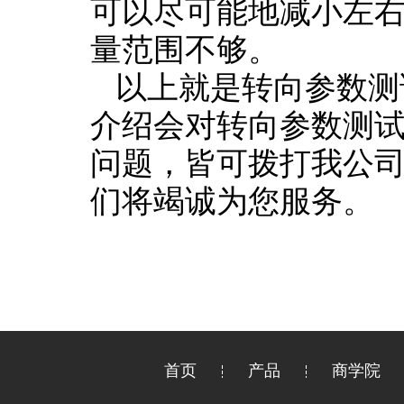
可以尽可能地减小左
量范围不够。
以上就是转向参数测
介绍会对转向参数测
问题，皆可拨打我公司售后
们将竭诚为您服务。
首页
产品
商学院