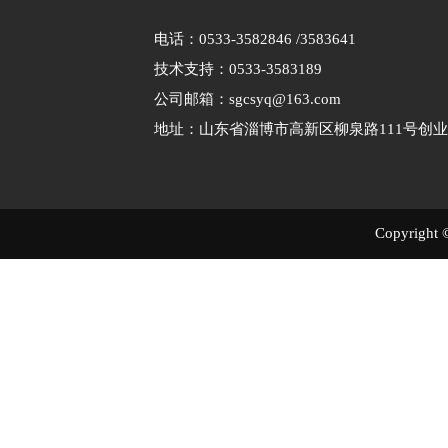
电话：0533-3582846 /3583641
技术支持：0533-3583189
公司邮箱：sgcsyq@163.com
地址：山东省淄博市高新区柳泉路111号创业
Copyri