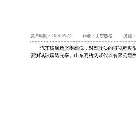
发布时间：2019-03-02 作者：山东赛格 浏览：4
汽车玻璃透光率高低，对驾驶员的可视程度影
要测试玻璃透光率。山东赛格测试仪器有限公司生产