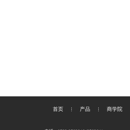
首页
产品
商学院