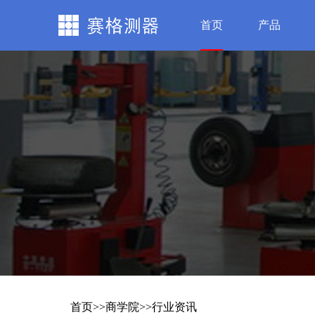
首页
产品
首页
>>
商学院
>>
行业资讯